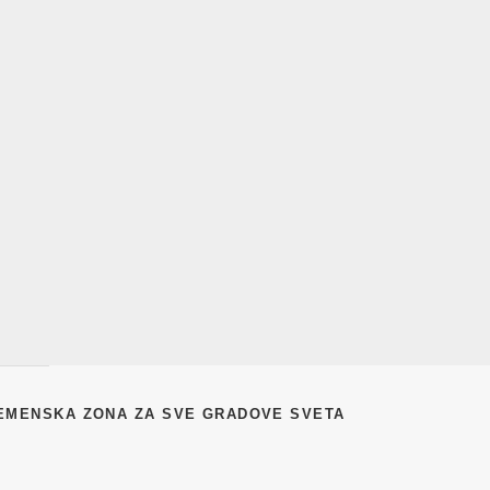
EMENSKA ZONA ZA SVE GRADOVE SVETA