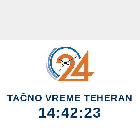
TAČNO VREME TEHERAN
14:42:24