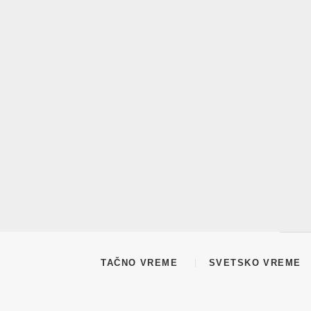
TAČNO VREME
SVETSKO VREME