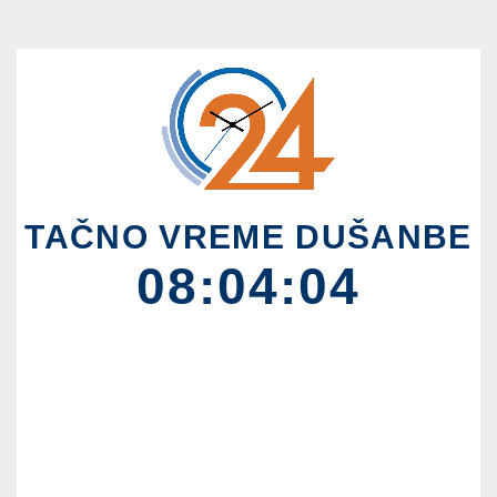
TAČNO VREME DUŠANBE
08:04:04