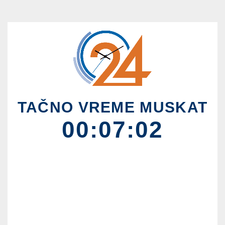
TAČNO VREME MUSKAT
00:07:02