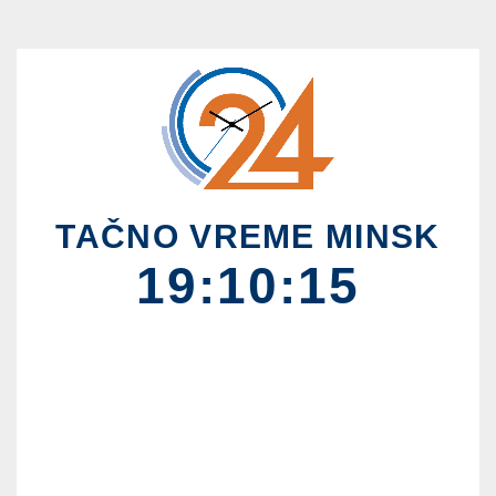
TAČNO VREME MINSK
19:10:15