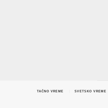
TAČNO VREME
SVETSKO VREME