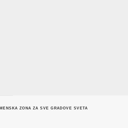
EMENSKA ZONA ZA SVE GRADOVE SVETA