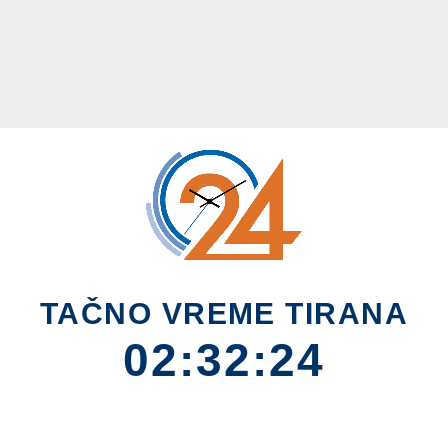
TAČNO VREME TIRANA
02:32:24