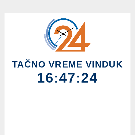
TAČNO VREME VINDUK
16:47:25