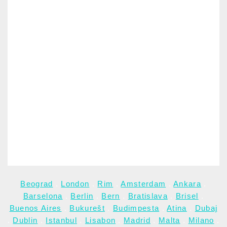
Beograd
.
London
.
Rim
.
Amsterdam
.
Ankara
.
Barselona
.
Berlin
.
Bern
.
Bratislava
.
Brisel
.
Buenos Aires
.
Bukurešt
.
Budimpesta
.
Atina
.
Dubaj
.
Dublin
.
Istanbul
.
Lisabon
.
Madrid
.
Malta
.
Milano
.