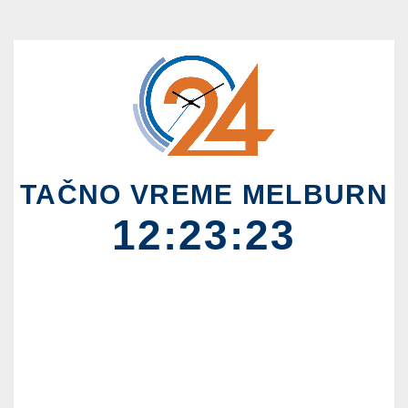
TAČNO VREME MELBURN
12:23:23