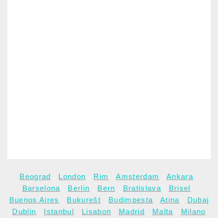
Beograd
.
London
.
Rim
.
Amsterdam
.
Ankara
.
Barselona
.
Berlin
.
Bern
.
Bratislava
.
Brisel
.
Buenos Aires
.
Bukurešt
.
Budimpesta
.
Atina
.
Dubaj
.
Dublin
.
Istanbul
.
Lisabon
.
Madrid
.
Malta
.
Milano
.