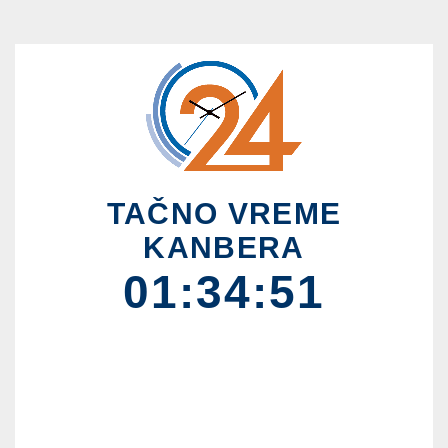
TAČNO VREME
KANBERA
01:34:51